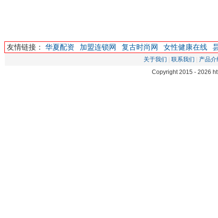
友情链接：
华夏配资
加盟连锁网
复古时尚网
女性健康在线
关于我们
|
联系我们
|
产品介
Copyright 2015 -
2026 h