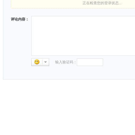
正在检查您的登录状态...
评论内容：
输入验证码：