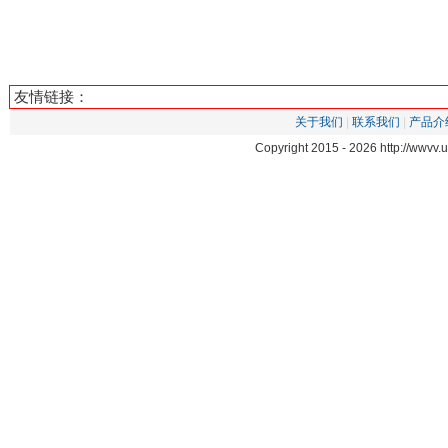
友情链接：
关于我们
|
联系我们
|
产品介
Copyright 2015 -
2026 http://wwv